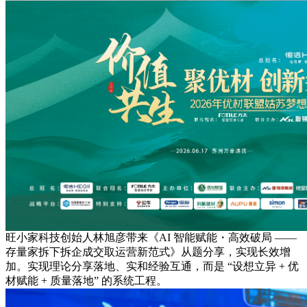
旺小家科技创始人林旭彦带来《AI 智能赋能・高效破局 ——
存量家拆下拆企成交取运营新范式》从题分享，实现长效增
加。实现理论分享落地、实和经验互通，而是 “设想立异 + 优
材赋能 + 质量落地” 的系统工程。