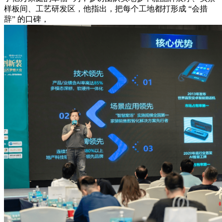
样板间、工艺研发区，他指出，把每个工地都打形成 “会措
辞” 的口碑，