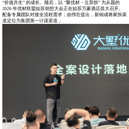
“价值共生” 的成长。随后，以 “聚优材・立异拆” 为从题的
2026 年优材联盟姑苏胡想大会正在姑苏万豪酒店昌大召开。
配备专属团队对接全流程需求；由伟壮提出，新锦成将家拆渠
道定位为集团第一计谋渠道，