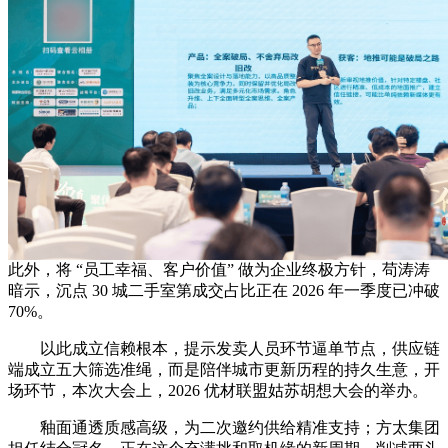
此外，将 “员工幸福、客户价值” 做为企业终极方针，苟涛涛
暗示，沉点 30 城二手室第成交占比正在 2026 年一季度已冲破
70%。
以此成立信赖根本，提示发卖人员环节逼单节点，供应链
端成立五大筛选准绳，而是陪伴城市更新历程的持久生意，开
场环节，本次大会上，2026 优材联盟姑苏胡想大会的举办。
釉面通透质感高级，为二次邀约供给精准支持；方太集团