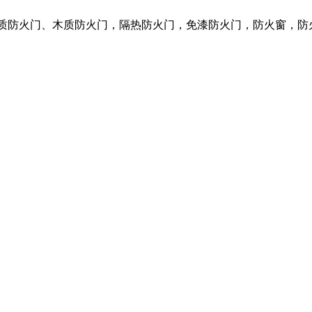
钢质防火门、木质防火门，隔热防火门，免漆防火门，防火窗，