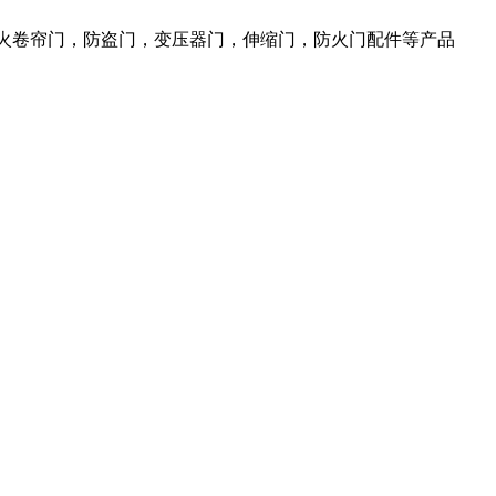
防火卷帘门，防盗门，变压器门，伸缩门，防火门配件等产品