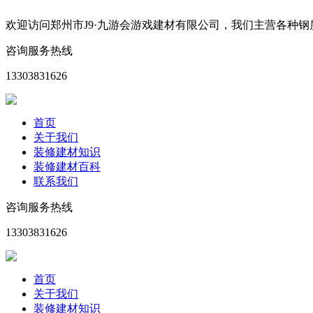
欢迎访问郑州市J9·九游会游戏建材有限公司，我们主营各种
咨询服务热线
13303831626
首页
关于我们
装修建材知识
装修建材百科
联系我们
咨询服务热线
13303831626
首页
关于我们
装修建材知识