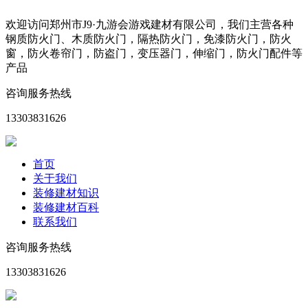
欢迎访问郑州市J9·九游会游戏建材有限公司，我们主营各种
钢质防火门、木质防火门，隔热防火门，免漆防火门，防火
窗，防火卷帘门，防盗门，变压器门，伸缩门，防火门配件等
产品
咨询服务热线
13303831626
首页
关于我们
装修建材知识
装修建材百科
联系我们
咨询服务热线
13303831626