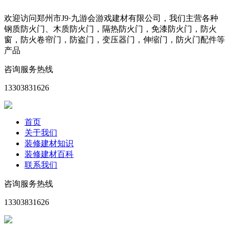
欢迎访问郑州市J9·九游会游戏建材有限公司，我们主营各种
钢质防火门、木质防火门，隔热防火门，免漆防火门，防火
窗，防火卷帘门，防盗门，变压器门，伸缩门，防火门配件等
产品
咨询服务热线
13303831626
首页
关于我们
装修建材知识
装修建材百科
联系我们
咨询服务热线
13303831626