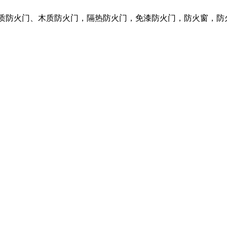
钢质防火门、木质防火门，隔热防火门，免漆防火门，防火窗，