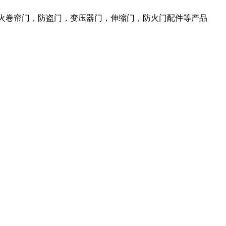
防火卷帘门，防盗门，变压器门，伸缩门，防火门配件等产品