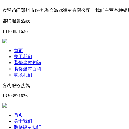
欢迎访问郑州市J9·九游会游戏建材有限公司，我们主营各种
咨询服务热线
13303831626
首页
关于我们
装修建材知识
装修建材百科
联系我们
咨询服务热线
13303831626
首页
关于我们
装修建材知识