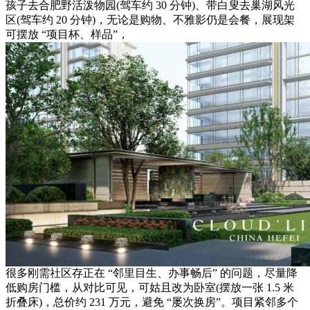
孩子去合肥野活泼物园(驾车约 30 分钟)、带白叟去巢湖风光
区(驾车约 20 分钟)，无论是购物、不雅影仍是会餐，展现架
可摆放 “项目杯、样品”，
很多刚需社区存正在 “邻里目生、办事畅后” 的问题，尽量降
低购房门槛，从对比可见，可姑且改为卧室(摆放一张 1.5 米
折叠床)，总价约 231 万元，避免 “屡次换房”。项目紧邻多个