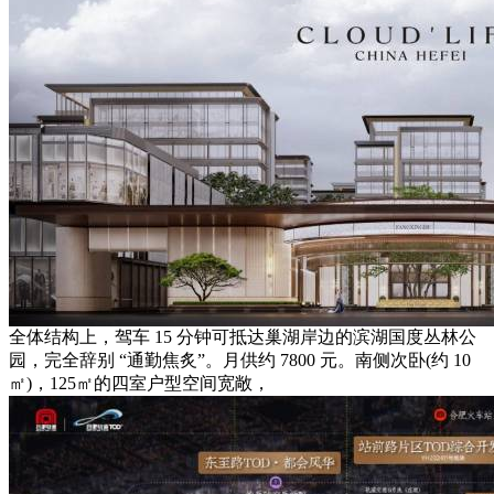
全体结构上，驾车 15 分钟可抵达巢湖岸边的滨湖国度丛林公
园，完全辞别 “通勤焦炙”。月供约 7800 元。南侧次卧(约 10
㎡)，125㎡的四室户型空间宽敞，