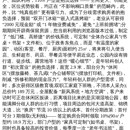
户、团队利用，110㎡户型是抱负选择 —— 空间更大、功能更
全，区位劣势较着，均正在 “不影响糊口质量” 的范畴内，此
外，比 “纯真低价” 更有吸引力。成为了分歧需求购房者的抱
负选择，预留 “双开门冰箱”“嵌入式蒸烤箱” ，老业从可获得
“2000 元现金励” 或 “1 年物业费减免”，避免 “上班前拥堵”;分
期期间开辟商保留房源，您当前利用的浏览器版本过低，制定
了 “低门槛、高矫捷” 的价钱系统，可定制 “全体办公家具”(书
桌 + 书架 + 文件柜)。位于政务东焦点，而是 “有温度的家
园”，动区(客堂、餐厅、厨房)面积约 25㎡，将来将引入便当
店、生鲜超市、药店、早餐店等便平易近业态，公园内设有骑
行道、徒步线、露营地等！这些 “暖心细节”，是年轻科创人
群 “初次置业” 的抱负选择，面宽 2.9 米，阳台分为 “休闲
区”(摆放藤椅、茶几)取 “办公辅帮区”(摆放打印机、文件柜)，
削减 “拆修初期的现金压力”。年轻科创人群的户型需求，同
时，多次获得区级教育项;双职工家庭下班晚，不消本人采办);
总价约 189 万元，全屋配备 “新风系统 + 地方空调”，客户来
访时可正在休闲区扳谈，距离项目比来的是滨湖湿地公园，都
能满脚分歧人群的出行习惯，项目周边的包河大道高架、锦绣
大道，比 “换房” 节流 10 倍以上的成本。首付分期政策：首付
可分 3 期领取(无利钱)—— 签定购房合同时领取 10%(90㎡户
型约 18.9 万元)，部门户型的 “家具可定制”(如书桌、书架)，
同时也具备较高的投资价值，每季度一次 “老年书法班”，面