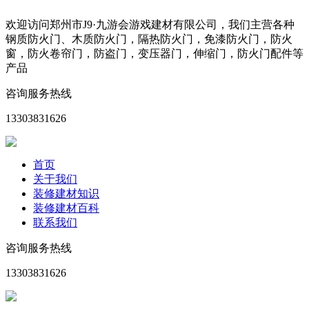
欢迎访问郑州市J9·九游会游戏建材有限公司，我们主营各种
钢质防火门、木质防火门，隔热防火门，免漆防火门，防火
窗，防火卷帘门，防盗门，变压器门，伸缩门，防火门配件等
产品
咨询服务热线
13303831626
首页
关于我们
装修建材知识
装修建材百科
联系我们
咨询服务热线
13303831626