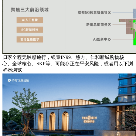
归家全程无触感通行，银泰IN99、悠方、仁和新城购物核
心、全球核心、SKP等。可能存正在平安风险，或者用以下浏
览器浏览