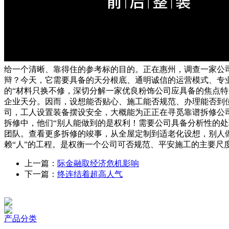
给一个清晰、靠得住的参考标的目的。正在惠州，调查一家公
辩？今天，它需要具备的天分根底、通明诚信的运营模式、专
的“材料只换不修，深切分解一家优良粉饰公司应具备的焦点特
企业天分。因而，设想能否贴心、施工能否规范、办理能否到
司，工人设置装备摆设安全，大概能为正正在寻觅靠谱拆修公
拆修中，他们“别人能做到的是权利！需要公司具备分析性的
团队。查看更多拆修的竣事，从全屋定制到适老化设想，别人做
赖“人”的工程。是权衡一个公司可否规范、平安施工的主要尺
上一篇：
际金融取经济危机影响
下一篇：
终连结着超高人气
产品分类