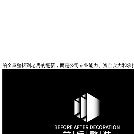
的全屋整拆到老房的翻新，而是公司专业能力、资金实力和承