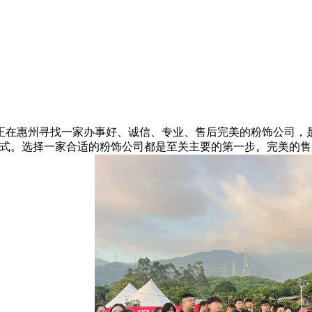
惠州寻找一家办事好、诚信、专业、售后完美的粉饰公司，是
模式。选择一家合适的粉饰公司都是至关主要的第一步。完美的