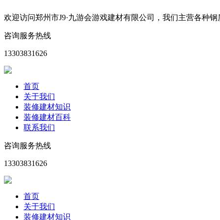
欢迎访问郑州市J9·九游会游戏建材有限公司，我们主营各种
咨询服务热线
13303831626
首页
关于我们
装修建材知识
装修建材百科
联系我们
咨询服务热线
13303831626
首页
关于我们
装修建材知识