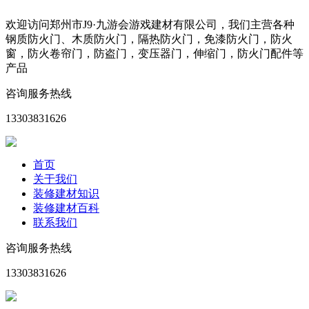
欢迎访问郑州市J9·九游会游戏建材有限公司，我们主营各种
钢质防火门、木质防火门，隔热防火门，免漆防火门，防火
窗，防火卷帘门，防盗门，变压器门，伸缩门，防火门配件等
产品
咨询服务热线
13303831626
首页
关于我们
装修建材知识
装修建材百科
联系我们
咨询服务热线
13303831626