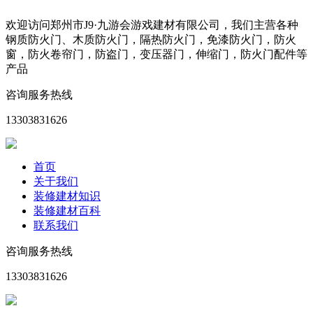
欢迎访问郑州市J9·九游会游戏建材有限公司，我们主营各种
钢质防火门、木质防火门，隔热防火门，免漆防火门，防火
窗，防火卷帘门，防盗门，变压器门，伸缩门，防火门配件等
产品
咨询服务热线
13303831626
首页
关于我们
装修建材知识
装修建材百科
联系我们
咨询服务热线
13303831626