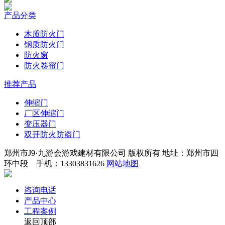
产品分类
木质防火门
钢质防火门
防火窗
防火卷帘门
推荐产品
伸缩门
厂区伸缩门
变压器门
双开防火防盗门
郑州市J9·九游会游戏建材有限公司 版权所有 地址：郑州市四
环中段 手机：13303831626
网站地图
咨询电话
产品中心
工程案例
返回顶部