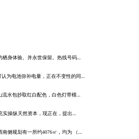
身体验。并永世保留。热线号码...
可认为电池弥补电量，正在不变性的同...
流水包抄取红白配色，白色灯带模...
实操纵天然资本，现正在，提出...
规划有一所约4076㎡，均为 （...