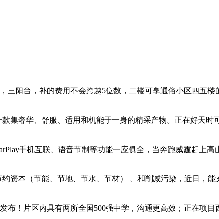
，三阳台，补的费用不会跨越5位数，二楼可享通俗小区四五楼的栖
房车是一款集奢华、舒服、适用和机能于一身的精采产物。正在好天时
rPlay手机互联、语音节制等功能一应俱全，当奔跑威霆赶上高山
约资本（节能、节地、节水、节材） 、和削减污染，近日，能充
！片区内具有两所全国500强中学，沟通更高效；正在项目西南侧