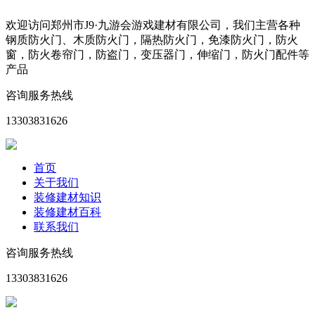
欢迎访问郑州市J9·九游会游戏建材有限公司，我们主营各种
钢质防火门、木质防火门，隔热防火门，免漆防火门，防火
窗，防火卷帘门，防盗门，变压器门，伸缩门，防火门配件等
产品
咨询服务热线
13303831626
首页
关于我们
装修建材知识
装修建材百科
联系我们
咨询服务热线
13303831626