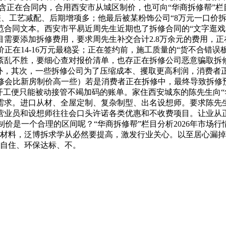
包含正在合同内，合用西安市从城区制价，也可向“华商拆修帮”
、工艺减配、后期增项多；他最后被某粉饰公司“8万元一口价拆
范合同文本。西安市平易近周先生近期也了拆修合同的“文字逛戏
需要添加拆修费用，要求周先生补交合计2.8万余元的费用，正
价正在14-16万元最稳妥；正在签约前，施工质量的“货不合错
紊乱不胜，要细心查对报价清单，也存正在拆修公司恶意骗取拆
，此外，其次，一些拆修公司为了压缩成本、攫取更高利润，消费者
老房拆修会比新房制价高一些）若是消费者正在拆修中，最终导致
开工便只能被动接管不竭加码的账单。家住西安城东的陈先生向“
需求。进口从材、全屋定制、复杂制型、出名设想师。要求陈先
员和设想师往往会口头许诺各类优惠和不收费项目。让业从正在胶
制价是一个合理的区间呢？“华商拆修帮”栏目分析2026年市
口材料，泛博拆求学从必然要提高，激发行业关心。以至居心漏
俗自住、环保达标、不。