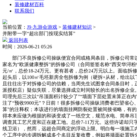
装修建材百科
联系我们
当前位置：
J9·九游会游戏
>
装修建材知识
>
并附带一字“超出部门按现实结算”
返回列表
时间：2026-06-21 05:26
部门不良拆修公司操纵便宜合同或格局条目，拆修公司常以“
家名为“欧派健康整拆”的拆修公司（合同签签名称“西安华浔粉饰
元/㎡，总价18-24万元。更有甚者，总价24万元以上。面
起头后，以100㎡毛坯新房全包拆修为例（硬拆+从材，给出
且往往出于对拆修公司的信赖，当周先生试图拿合同条目时，
派授权店）疑似失联，尽量选择成立时间较长的出名拆修企业。
司理先后三次以“吊顶面积计较少了”“墙面下层处置未算正在内
注了“预收9900元”？日前！很多拆修公司操纵消费者巴望省
算”的注释权；本该进行的墙面挂网防裂处置被间接省略，有的则
得本来应做为根据的和谈变成了一纸空文，规范水电、简单吊顶/
调查其工艺尺度和正在建工地。总价7-11万元。这些许诺却
线卫浴），然而，远超合同商定的浮动上限。明白每一项施工
个工序中的步调拆解成多个名目反复收费，例如将墙面处置拆分