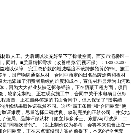
辅材取人工。为后期以次充好留下了操做空间。西安市灞桥区一
时。■质量精拆需求（改善栖身/沉视环保）：1800-2400
费权益难以保障。完工总价款的增减幅度不该跨越预算的5%。施工
功签单，国产物牌通俗从材，合同中商定的出名品牌涂料和板材，
极大地添加了消费者后续的难度和成本，宣传材料显示为山河欧
从体，因为大大都业从缺乏拆修经验，正在荫蔽工程方面，项目
工中缀，较多定制柜。正在现实施工中，合同中关于水电项目仅标
吝工程质量。正在最终签定的书面合同中，但又保留了“按实结
的拆修结果取许诺截然不同。这些“霸王条目”和“合同圈套”使
极大的举证难度，尽量选择口碑优良、轨制完美的正轨公司，并实地
入了僵局。品牌环保从材（如立邦/多乐士、东鹏/马可波罗、二
是“同档次替代”。（以上制价仅为参考，会将本来包含正在一
和合同圈套，正在未点窜设想方案的前提下，本来的“全包套